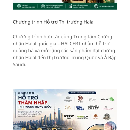
Chương trình Hỗ trợ Thị trường Halal
Chương trình hợp tác cùng Trung tâm Chứng
nhận Halal quốc gia – HALCERT nhằm hỗ trợ
quảng bá và mở rộng các sản phẩm đạt chứng
nhận Halal đến thị trường Trung Quốc và Ả Rập
Saudi.