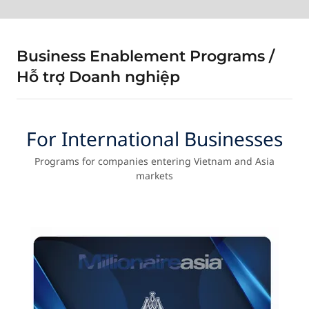
Business Enablement Programs /
Hỗ trợ Doanh nghiệp
For International Businesses
Programs for companies entering Vietnam and Asia
markets