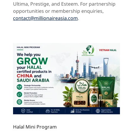
Ultima, Prestige, and Esteem. For partnership
opportunities or membership enquiries,
contact@millionaireasia.com
.
Halal Mini Program