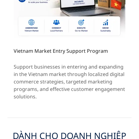
Vietnam Market Entry Support Program
Support businesses in entering and expanding
in the Vietnam market through localized digital
commerce strategies, targeted marketing
programs, and effective customer engagement
solutions.
DÀNH CHO DOANH NGHIỆP