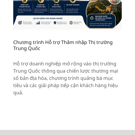
Chương trình Hỗ trợ Thâm nhập Thị trường
Trung Quốc
Hỗ trợ doanh nghiệp mở rộng vào thị trường
Trung Quốc thông qua chiến lược thương mại
số bản địa hóa, chương trình quảng bá mục
tiêu và các giải pháp tiếp cận khách hàng hiệu
quả.