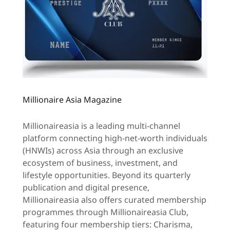
Millionaire Asia Magazine
Millionaireasia is a leading multi-channel
platform connecting high-net-worth individuals
(HNWIs) across Asia through an exclusive
ecosystem of business, investment, and
lifestyle opportunities. Beyond its quarterly
publication and digital presence,
Millionaireasia also offers curated membership
programmes through Millionaireasia Club,
featuring four membership tiers: Charisma,