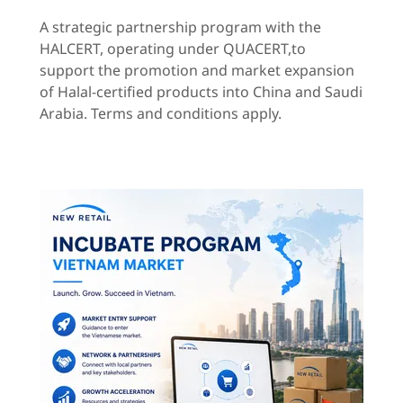
A strategic partnership program with the
HALCERT, operating under QUACERT,to
support the promotion and market expansion
of Halal-certified products into China and Saudi
Arabia. Terms and conditions apply.