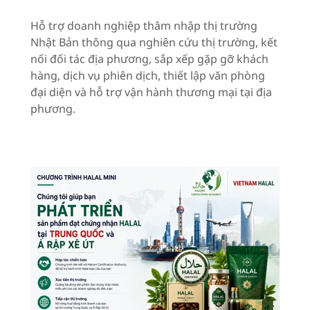
Hỗ trợ doanh nghiệp thâm nhập thị trường
Nhật Bản thông qua nghiên cứu thị trường, kết
nối đối tác địa phương, sắp xếp gặp gỡ khách
hàng, dịch vụ phiên dịch, thiết lập văn phòng
đại diện và hỗ trợ vận hành thương mại tại địa
phương.