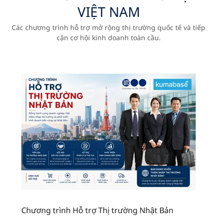
VIỆT NAM
Các chương trình hỗ trợ mở rộng thị trường quốc tế và tiếp
cận cơ hội kinh doanh toàn cầu.
Chương trình Hỗ trợ Thị trường Nhật Bản